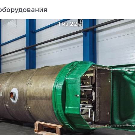
оборудования
1 из 22