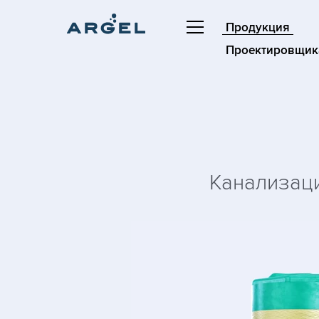
Продукция
Проектировщик
Канализаци