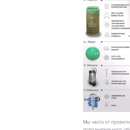
Мы часто от проект
дополнительного об