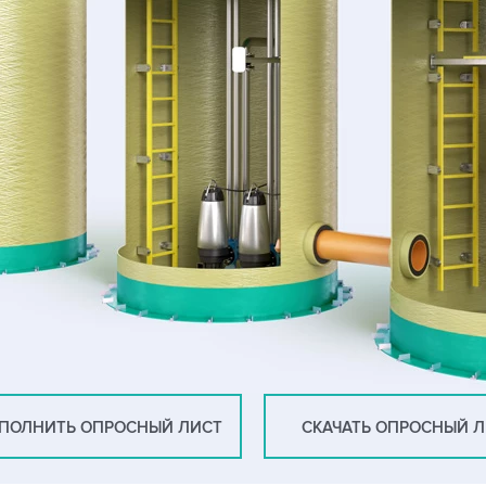
ПОЛНИТЬ ОПРОСНЫЙ ЛИСТ
СКАЧАТЬ ОПРОСНЫЙ 