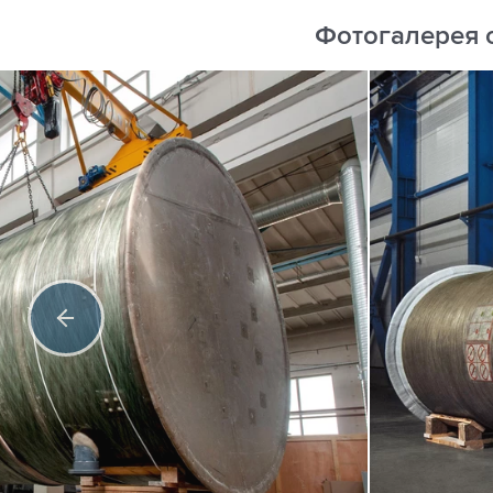
Фотогалерея 