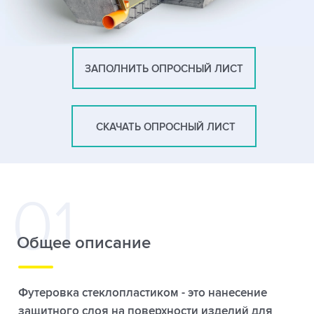
ЗАПОЛНИТЬ ОПРОСНЫЙ ЛИСТ
СКАЧАТЬ ОПРОСНЫЙ ЛИСТ
Общее описание
Футеровка стеклопластиком - это нанесение
защитного слоя на поверхности изделий для