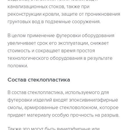
канализационных стоков, также при
реконструкции кровли, защите от проникновения
грунтовых вод в подземные сооружения.
В целом применение футеровки оборудования
увеличивает срок его эксплуатации, снижает
стоимость и сокращает время простоя
технологического оборудования в результате
поломки.
Состав стеклопластика
В состав стеклопластика, используемого для
футеровки изделий входят эпоксивинилэфирные
смолы, армированные стекловолокном, которое
придает материалу особую прочность на разрыв.
Также это могут быть винилэфирные или