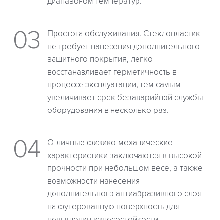
диапазоном температур.
Простота обслуживания. Стеклопластик
не требует нанесения дополнительного
защитного покрытия, легко
восстанавливает герметичность в
процессе эксплуатации, тем самым
увеличивает срок безаварийной службы
оборудования в несколько раз.
Отличные физико-механические
характеристики заключаются в высокой
прочности при небольшом весе, а также
возможности нанесения
дополнительного антиабразивного слоя
на футерованную поверхность для
повышения износостойкости.