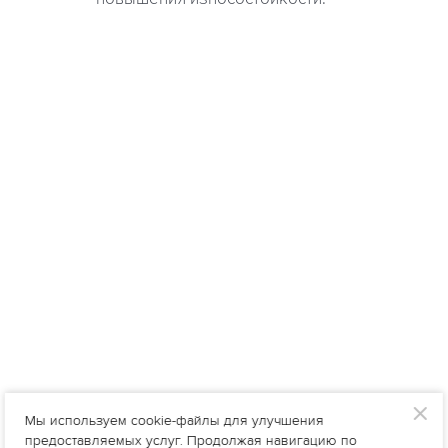
Мы используем cookie-файлы для улучшения
предоставляемых услуг. Продолжая навигацию по