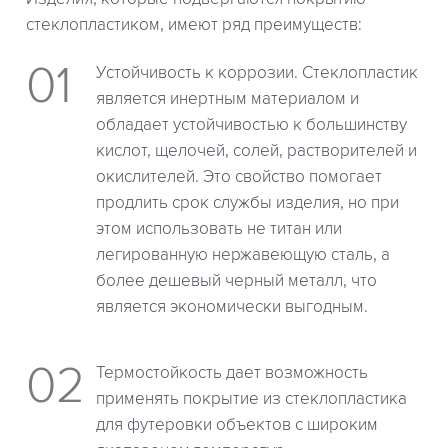
стеклопластиком, имеют ряд преимуществ:
Устойчивость к коррозии. Стеклопластик
является инертным материалом и
обладает устойчивостью к большинству
кислот, щелочей, солей, растворителей и
окислителей. Это свойство помогает
продлить срок службы изделия, но при
этом использовать не титан или
легированную нержавеющую сталь, а
более дешевый черный металл, что
является экономически выгодным.
Термостойкость дает возможность
применять покрытие из стеклопластика
для футеровки объектов с широким