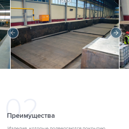
1 из 9
Преимущества
Изделия, которые подвергаются покрытию