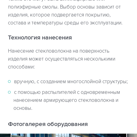
полиэфирные смолы. Выбор основы зависит от
изделия, которое подвергается покрытию,
состава и температуры среды его эксплуатации.
Технология нанесения
Нанесение стекловолокна на поверхность
изделия может осуществляться несколькими
способами:
вручную, с созданием многослойной структуры;
с помощью распылителей с одновременным
нанесением армирующего стекловолокна и
основы.
Фотогалерея оборудования