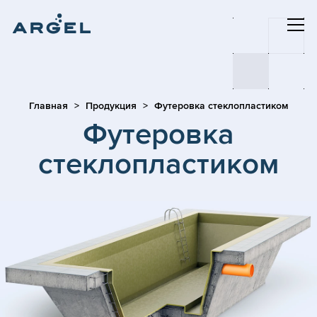
Главная
Продукция
Футеровка стеклопластиком
Футеровка
стеклопластиком