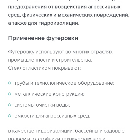
предохранения от воздействия агрессивных
сред, физических и механических повреждений,
а также для гидроизоляции.
Применение футеровки
Футеровку используют во многих отраслях
промышленности и строительства.
Стеклопластиком покрывают:
трубы и технологическое оборудование;
металлические конструкции;
системы очистки воды;
емкости для агрессивных сред;
в качестве гидроизоляции: бассейны и садовые
водоемы, отстойники технических вод и