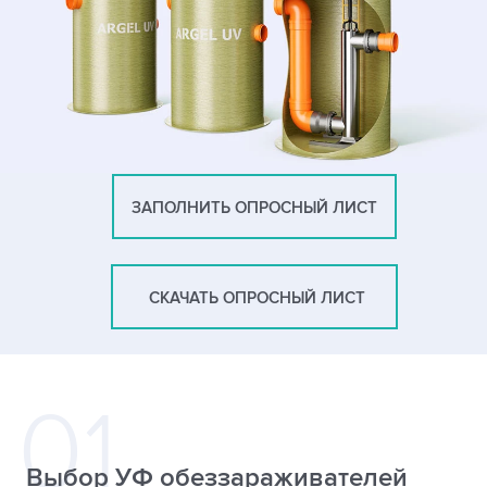
ЗАПОЛНИТЬ ОПРОСНЫЙ ЛИСТ
СКАЧАТЬ ОПРОСНЫЙ ЛИСТ
Выбор УФ обеззараживателей