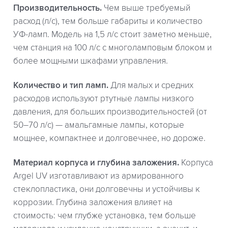
Производительность.
Чем выше требуемый
расход (л/с), тем больше габариты и количество
УФ-ламп. Модель на 1,5 л/с стоит заметно меньше,
чем станция на 100 л/с с многоламповым блоком и
более мощными шкафами управления.
Количество и тип ламп.
Для малых и средних
расходов используют ртутные лампы низкого
давления, для больших производительностей (от
50–70 л/с) — амальгамные лампы, которые
мощнее, компактнее и долговечнее, но дороже.
Материал корпуса и глубина заложения.
Корпуса
Argel UV изготавливают из армированного
стеклопластика, они долговечны и устойчивы к
коррозии. Глубина заложения влияет на
стоимость: чем глубже установка, тем больше