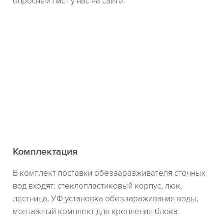
опросный лист у нас на сайте.
Комплектация
В комплект поставки обеззаразживателя сточных
вод входят: стеклопластиковый корпус, люк,
лестница, УФ установка обеззараживания воды,
монтажный комплект для крепления блока