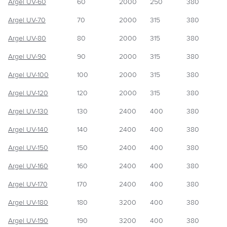
Argel UV-60
60
2000
250
380
Argel UV-70
70
2000
315
380
Argel UV-80
80
2000
315
380
Argel UV-90
90
2000
315
380
Argel UV-100
100
2000
315
380
Argel UV-120
120
2000
315
380
Argel UV-130
130
2400
400
380
Argel UV-140
140
2400
400
380
Argel UV-150
150
2400
400
380
Argel UV-160
160
2400
400
380
Argel UV-170
170
2400
400
380
Argel UV-180
180
3200
400
380
Argel UV-190
190
3200
400
380