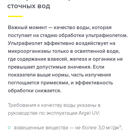
сточных вод
Важный момент — качество воды, которая
поступает на стадию обработки ультрафиолетом.
Ультрафиолет эффективно воздействует на
микроорганизмы только в осветленной воде,
где содержание взвесей, железа и органики не
превышает допустимые значения. Если
показатели выше нормы, часть излучения
поглощается примесями, и эффективность
обработки снижается.
Требования к качеству воды указаны в
руководстве по эксплуатации Argel UV:
взвешенные вещества — не более 3,0 мг/дм³;