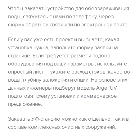
Чтобы заказать устройство для обеззараживания
воды, свяжитесь с нами по телефону, через
форму обратной связи или по электронной почте.
Если у вас уже есть проект и вы знаете, какая
установка нужна, заполните форму заявки на
странице. Если требуется расчет и подбор
оборудования под ваши параметры, используйте
опросный лист — укажите расход стоков, качество
воды, глубину заложения и опции. На основе этих
данных инженеры подберут модель Argel UV,
подготовят схему установки и коммерческое
предложение.
Заказать УФ-станцию можно как отдельно, так и в
составе комплексных очистных сооружений.