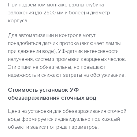
При подземном монтаже важны глубина
заложения (до 2500 мм и более) и диаметр
корпуса.
Для автоматизации и контроля могут
понадобиться датчик протока (включает лампы
при движении воды), УФ-датчик интенсивности
излучения, система промывки кварцевых чехлов.
Эти опции не обязательны, но повышают
надежность и снижают затраты на обслуживание.
Стоимость установок УФ
обеззараживания сточных вод
Цена на установки для обеззараживания сточной
воды формируется индивидуально под каждый
объект и зависит от ряда параметров.