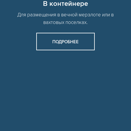
В контейнере
Для размещения в вечной мерзлоте или в
вахтовых поселках.
ПОДРОБНЕЕ