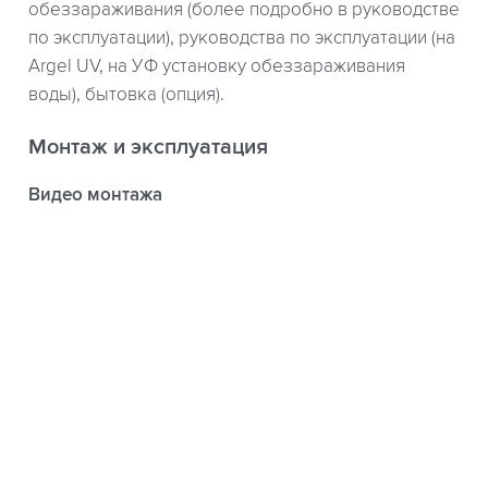
обеззараживания (более подробно в руководстве
по эксплуатации), руководства по эксплуатации (на
Argel UV, на УФ установку обеззараживания
воды), бытовка (опция).
Монтаж и эксплуатация
Видео монтажа