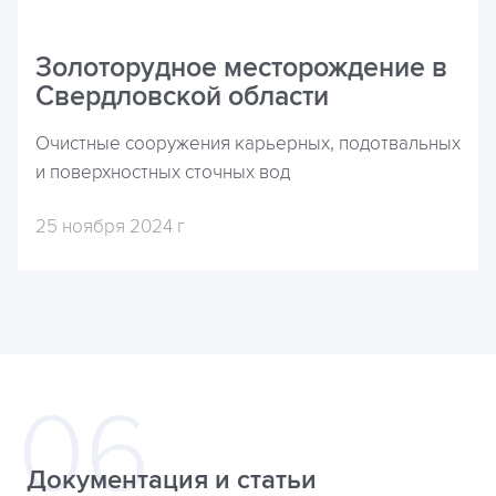
Золоторудное месторождение в
Свердловской области
Очистные сооружения карьерных, подотвальных
и поверхностных сточных вод
25 ноября 2024 г
Документация и статьи