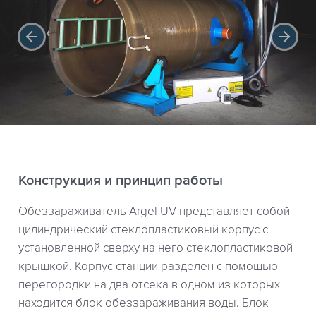
Конструкция и принцип работы
Обеззараживатель Argel UV представляет собой
цилиндрический стеклопластиковый корпус с
установленной сверху на него стеклопластиковой
крышкой. Корпус станции разделен с помощью
перегородки на два отсека в одном из которых
находится блок обеззараживания воды. Блок