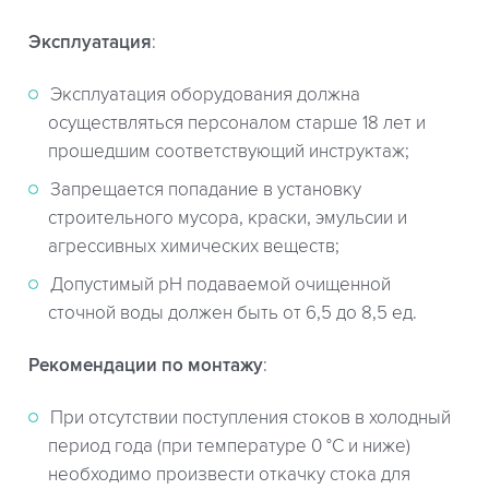
Эксплуатация
:
Эксплуатация оборудования должна
осуществляться персоналом старше 18 лет и
прошедшим соответствующий инструктаж;
Запрещается попадание в установку
строительного мусора, краски, эмульсии и
агрессивных химических веществ;
Допустимый pH подаваемой очищенной
сточной воды должен быть от 6,5 до 8,5 ед.
Рекомендации по монтажу
:
При отсутствии поступления стоков в холодный
период года (при температуре 0 °С и ниже)
необходимо произвести откачку стока для