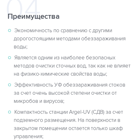
Преимущества
Экономичность по сравнению с другими
дорогостоящими методами обеззараживания
воды;
Является одним из наиболее безопасных
методов очистки сточных вод, так как не влияет
на физико-химические свойства воды;
Эффективность УФ обеззараживания стоков
за счет очень высокой степени очистки от
микробов и вирусов;
Компактность станции Argel-UV (СДВ) за счет
подземного размещения. На поверхности в
закрытом помещении остается только шкаф
управления;