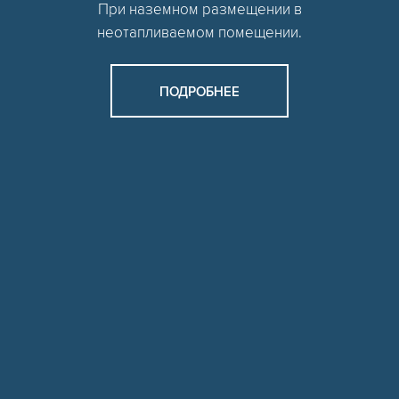
При наземном размещении в
неотапливаемом помещении.
ПОДРОБНЕЕ