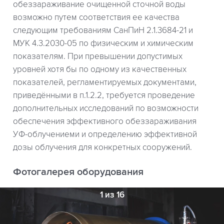
обеззараживание очищенной сточной воды
возможно путем соответствия ее качества
следующим требованиям СанПиН 2.1.3684-21 и
МУК 4.3.2030-05 по физическим и химическим
показателям. При превышении допустимых
уровней хотя бы по одному из качественных
показателей, регламентируемых документами,
приведёнными в п.1.2.2, требуется проведение
дополнительных исследований по возможности
обеспечения эффективного обеззараживания
УФ-облучениеми и определению эффективной
дозы облучения для конкретных сооружений.
Фотогалерея оборудования
1 из 16