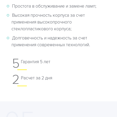
Простота в обслуживание и замене ламп;
Высокая прочность корпуса за счет
применения высокопрочного
стеклопластикового корпуса;
Долговечность и надежность за счет
применения современных технологий.
5
Гарантия 5 лет
2
Расчет за 2 дня