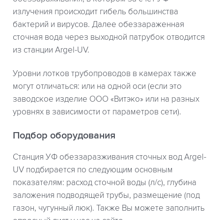
излучения происходит гибель большинства
бактерий и вирусов. Далее обеззараженная
сточная вода через выходной патрубок отводится
из станции Argel-UV.
Уровни лотков трубопроводов в камерах также
могут отличаться: или на одной оси (если это
заводское изделие ООО «Витэко» или на разных
уровнях в зависимости от параметров сети).
Подбор оборудования
Станция УФ обеззаразживания сточных вод Argel-
UV подбирается по следующим основным
показателям: расход сточной воды (л/с), глубина
заложения подводящей трубы, размещение (под
газон, чугунный люк). Также Вы можете заполнить