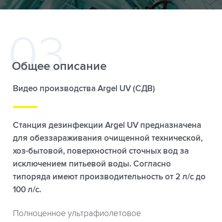
Общее описание
Видео производства Argel UV (СДВ)
Станция дезинфекции Argel UV предназначена
для обеззараживания очищенной технической,
хоз-бытовой, поверхностной сточных вод за
исключением питьевой воды. Cогласно
типоряда имеют производительность от 2 л/с до
100 л/с.
Полноценное ультрафиолетовое