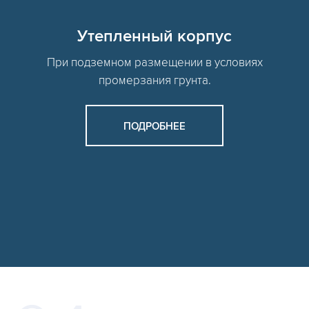
Утепленный корпус
При подземном размещении в условиях
промерзания грунта.
ПОДРОБНЕЕ