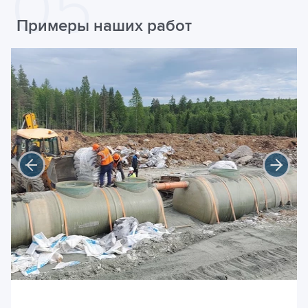
Примеры наших работ