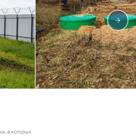
и, в которых