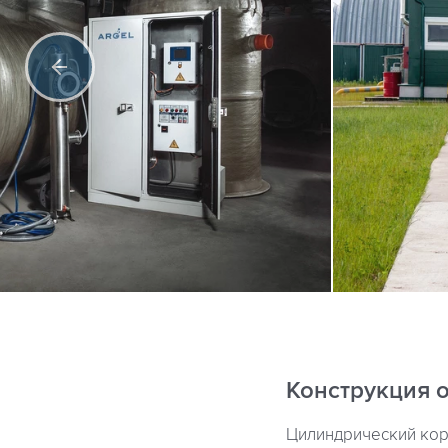
Конструкция 
Цилиндрический кор