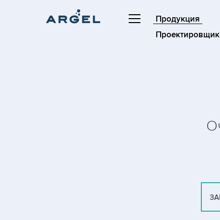
Продукция
Проектировщик
О
ЗА