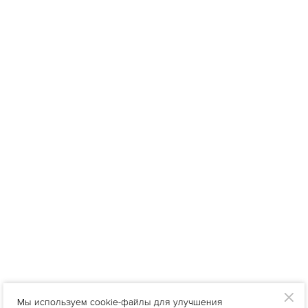
Мы используем cookie-файлы для улучшения