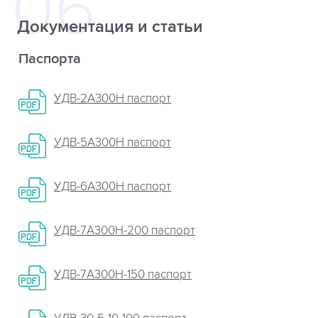
Документация и статьи
Паспорта
УДВ-2А300Н паспорт
УДВ-5А300Н паспорт
УДВ-6А300Н паспорт
УДВ-7А300Н-200 паспорт
УДВ-7А300Н-150 паспорт