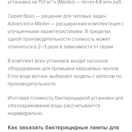
установка на 150 м³/ч (Master) — почти 4,8 млн руб.
Серия Basic — решение для типовых задач.
Advanced и Master — расширенная комплектация с
улучшенными характеристиками. В пределах
одной производительности стоимость может
отличаться в 2–3 раза в зависимости от серии.
В комплект всех установок входит насосное
оборудование для промывки кварцевых чехлов.
Если вода мутная, выбирают модель с запасом по
производительности.
Итоговая стоимость бактерицидной установки для
обеззараживания воды рассчитывается
индивидуально.
Как заказать бактерицидные лампы для