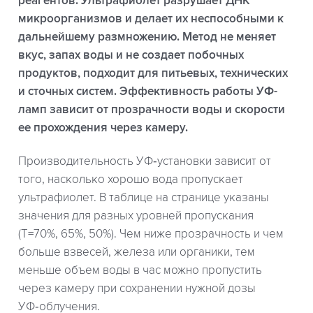
реагентов. Ультрафиолет разрушает ДНК
микроорганизмов и делает их неспособными к
дальнейшему размножению. Метод не меняет
вкус, запах воды и не создает побочных
продуктов, подходит для питьевых, технических
и сточных систем. Эффективность работы УФ-
ламп зависит от прозрачности воды и скорости
ее прохождения через камеру.
Производительность УФ‑установки зависит от
того, насколько хорошо вода пропускает
ультрафиолет. В таблице на странице указаны
значения для разных уровней пропускания
(T=70%, 65%, 50%). Чем ниже прозрачность и чем
больше взвесей, железа или органики, тем
меньше объем воды в час можно пропустить
через камеру при сохранении нужной дозы
УФ‑облучения.