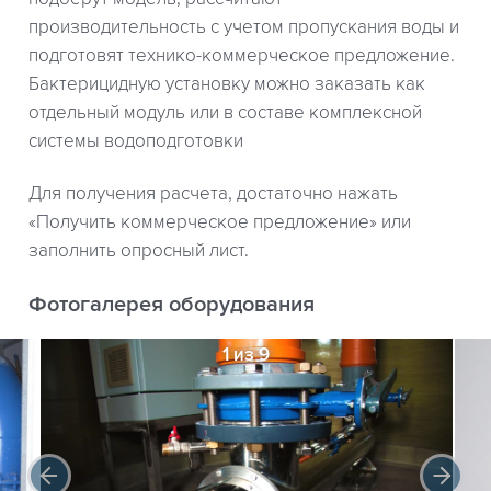
производительность с учетом пропускания воды и
подготовят технико-коммерческое предложение.
Бактерицидную установку можно заказать как
отдельный модуль или в составе комплексной
системы водоподготовки
Для получения расчета, достаточно нажать
«Получить коммерческое предложение» или
заполнить опросный лист.
Фотогалерея оборудования
1 из 9