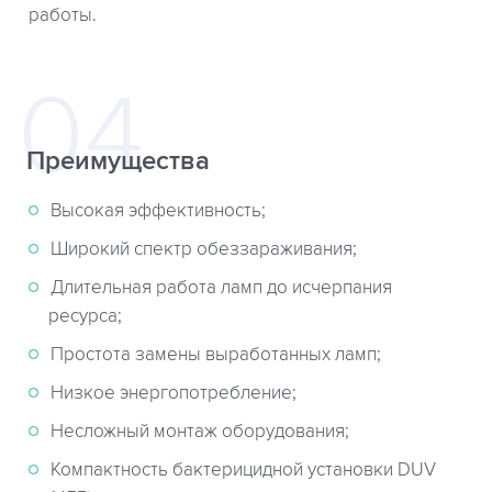
работы.
Преимущества
Высокая эффективность;
Широкий спектр обеззараживания;
Длительная работа ламп до исчерпания
ресурса;
Простота замены выработанных ламп;
Низкое энергопотребление;
Несложный монтаж оборудования;
Компактность бактерицидной установки DUV