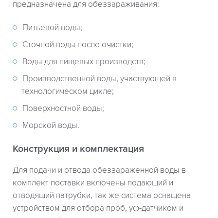
предназначена для обеззараживания:
Питьевой воды;
Сточной воды после очистки;
Воды для пищевых производств;
Производственной воды, участвующей в
технологическом цикле;
Поверхностной воды;
Морской воды.
Конструкция и комплектация
Для подачи и отвода обеззараженной воды в
комплект поставки включены подающий и
отводящий патрубки, так же система оснащена
устройством для отбора проб, уф-датчиком и