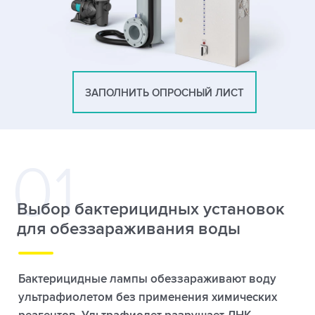
ЗАПОЛНИТЬ ОПРОСНЫЙ ЛИСТ
Выбор бактерицидных установок
для обеззараживания воды
Бактерицидные лампы обеззараживают воду
ультрафиолетом без применения химических