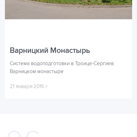
Варницкий Монастырь
Система водоподготовки в Троице-Сергиев
Варницком монастыре
21 января 2016 г