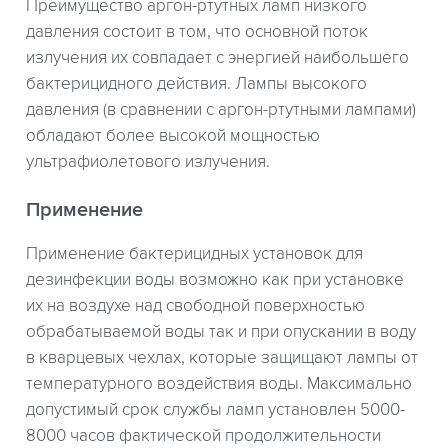
Преимущество аргон-ртутных ламп низкого
давления состоит в том, что основной поток
излучения их совпадает с энергией наибольшего
бактерицидного действия. Лампы высокого
давления (в сравнении с аргон-ртутными лампами)
обладают более высокой мощностью
ультрафиолетового излучения.
Применение
Применение бактерицидных установок для
дезинфекции воды возможно как при установке
их на воздухе над свободной поверхностью
обрабатываемой воды так и при опускании в воду
в кварцевых чехлах, которые защищают лампы от
температурного воздействия воды. Максимально
допустимый срок службы ламп установлен 5000-
8000 часов фактической продолжительности