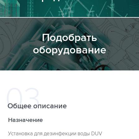
Подобрать
оборудование
Общее описание
Назначение
Установка для дезинфекции воды DUV