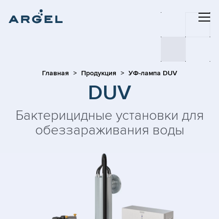
Главная
Продукция
УФ-лампа DUV
DUV
Бактерицидные установки для
обеззараживания воды