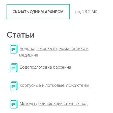
zip, 23.2 Мб
СКАЧАТЬ ОДНИМ АРХИВОМ
Статьи
Водоподготовка в фармацевтике и
медицине
Водоподготовка бассейна
Корпусные и лотковые УФ-системы
Методы дезинфекции сточных вод