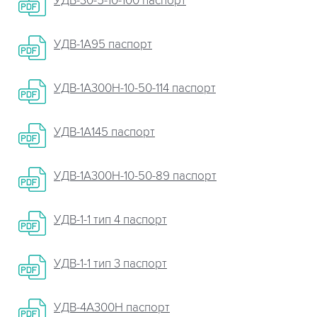
УДВ-30-5-10-100 паспорт
УДВ-1А95 паспорт
УДВ-1А300Н-10-50-114 паспорт
УДВ-1А145 паспорт
УДВ-1А300Н-10-50-89 паспорт
УДВ-1-1 тип 4 паспорт
УДВ-1-1 тип 3 паспорт
УДВ-4А300Н паспорт