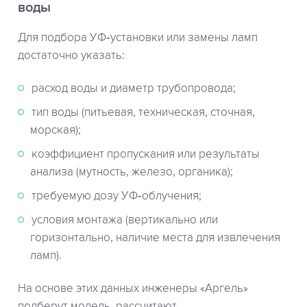
воды
Для подбора УФ‑установки или замены ламп
достаточно указать:
расход воды и диаметр трубопровода;
тип воды (питьевая, техническая, сточная,
морская);
коэффициент пропускания или результаты
анализа (мутность, железо, органика);
требуемую дозу УФ‑облучения;
условия монтажа (вертикально или
горизонтально, наличие места для извлечения
ламп).
На основе этих данных инженеры «Аргель»
подберут модель, рассчитают