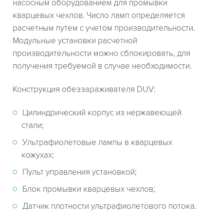
насосным оборудованием для промывки
кварцевых чехлов. Число ламп определяется
расчетным путем с учетом производительности.
Модульные установки расчетной
производительности можно сблокировать, для
получения требуемой в случае необходимости.
Конструкция обеззараживателя DUV:
Цилиндрический корпус из нержавеющей
стали;
Ультрафиолетовые лампы в кварцевых
кожухах;
Пульт управления установкой;
Блок промывки кварцевых чехлов;
Датчик плотности ультрафиолетового потока.