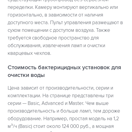
переделки. Камеру монтируют вертикально или
горизонтально, в зависимости от наличия
доступного места. Пульт управления размещают в
сухом помещении с доступом воздуха. Также
требуется свободное пространство для
обслуживания, извлечения ламп и очистки
кварцевых чехлов.
Стоимость бактерицидных установок для
очистки воды
Цена зависит от производительности, серии и
комплектации. На странице представлены три
серии — Basic, Advanced и Master. Чем выше
производительность и больше ламп, тем дороже
оборудование. Например, простая модель на 1,2
м³/ч (Basic) стоит около 124 000 руб., а мощная