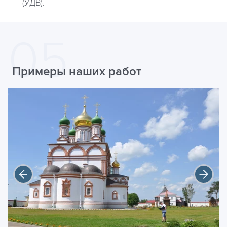
(УДВ).
Примеры наших работ