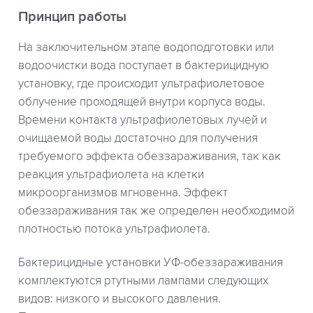
Принцип работы
На заключительном этапе водоподготовки или
водоочистки вода поступает в бактерицидную
установку, где происходит ультрафиолетовое
облучение проходящей внутри корпуса воды.
Времени контакта ультрафиолетовых лучей и
очищаемой воды достаточно для получения
требуемого эффекта обеззараживания, так как
реакция ультрафиолета на клетки
микроорганизмов мгновенна. Эффект
обеззараживания так же определен необходимой
плотностью потока ультрафиолета.
Бактерицидные установки УФ-обеззараживания
комплектуются ртутными лампами следующих
видов: низкого и высокого давления.