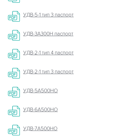
УДВ-5-1 тип 3 паспорт
УДВ-3А300Н паспорт
УДВ-2-1 тип 4 паспорт
УДВ-2-1 тип 3 паспорт
УДВ-5А500НО
УДВ-6А500НО
УДВ-7А500НО