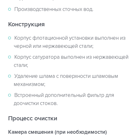
Производственных сточных вод.
Конструкция
Корпус флотационной установки выполнен из
черной или нержавеющей стали;
Корпус сатуратора выполнен из нержавеющей
стали;
Удаление шлама с поверхности шламовым
механизмом;
Встроенный дополнительный фильтр для
доочистки стоков.
Процесс очистки
Камера смешения (при необходимости)