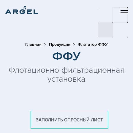
Главная
Продукция
Флотатор ФФУ
ФФУ
Флотационно-фильтрационная
установка
ЗАПОЛНИТЬ ОПРОСНЫЙ ЛИСТ