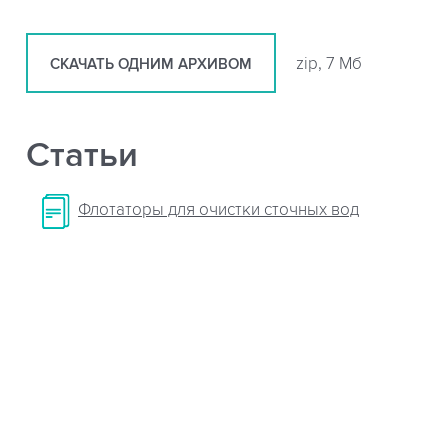
zip, 7 Мб
СКАЧАТЬ ОДНИМ АРХИВОМ
Статьи
Флотаторы для очистки сточных вод