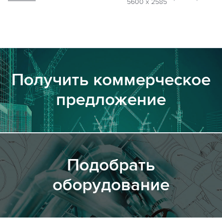
5600 х 2585
Получить коммерческое
предложение
Подобрать
оборудование