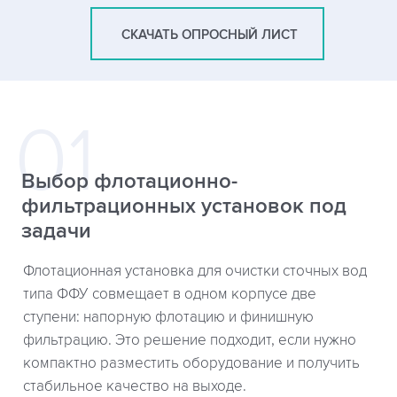
СКАЧАТЬ ОПРОСНЫЙ ЛИСТ
Выбор флотационно-
фильтрационных установок под
задачи
Флотационная установка для очистки сточных вод
типа ФФУ совмещает в одном корпусе две
ступени: напорную флотацию и финишную
фильтрацию. Это решение подходит, если нужно
компактно разместить оборудование и получить
стабильное качество на выходе.