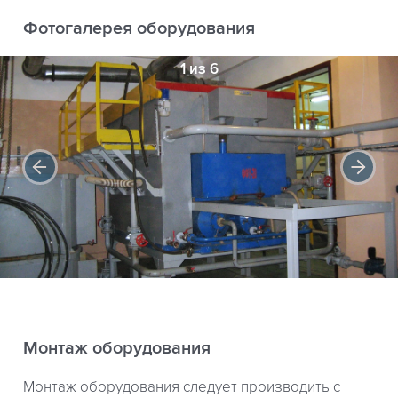
Фотогалерея оборудования
1 из 6
Монтаж оборудования
Монтаж оборудования следует производить с