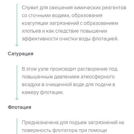
Служит для смешения химических реагентов
со сточными водами, образования
коагуляции загрязнений с образованием
хлопьев и как следствие повышении
эффективности очистки воды флотацией.
Сатурация
В этом узле происходит растворение под
повышенным давлением атмосферного
воздуха в очищенной воде для подачи в
камеру флотации.
Флотация
Предназначена для подъем загрязнений на
поверхность флотатора при помощи