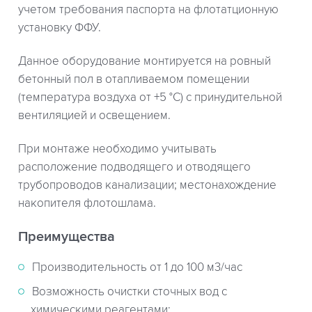
учетом требования паспорта на флотатционную
установку ФФУ.
Данное оборудование монтируется на ровный
бетонный пол в отапливаемом помещении
(температура воздуха от +5 °С) с принудительной
вентиляцией и освещением.
При монтаже необходимо учитывать
расположение подводящего и отводящего
трубопроводов канализации; местонахождение
накопителя флотошлама.
Преимущества
Производительность от 1 до 100 м3/час
Возможность очистки сточных вод с
химическими реагентами;