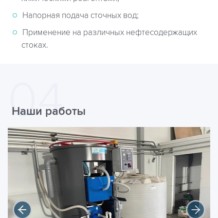
Напорная подача сточных вод;
Применение на различных нефтесодержащих
стоках.
Наши работы