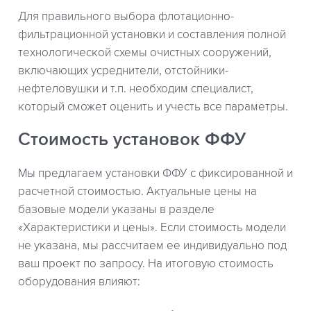
Для правильного выбора флотационно-
фильтрационной установки и составления полной
технологической схемы очистных сооружений,
включающих усреднители, отстойники-
нефтеловушки и т.п. необходим специалист,
который сможет оценить и учесть все параметры.
Стоимость установок ФФУ
Мы предлагаем установки ФФУ с фиксированной и
расчетной стоимостью. Актуальные цены на
базовые модели указаны в разделе
«Характеристики и цены». Если стоимость модели
не указана, мы рассчитаем ее индивидуально под
ваш проект по запросу. На итоговую стоимость
оборудования влияют: