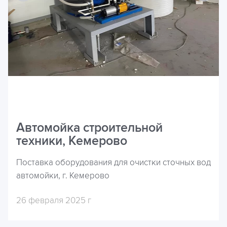
Автомойка строительной
техники, Кемерово
Поставка оборудования для очистки сточных вод
автомойки, г. Кемерово
26 февраля 2025 г