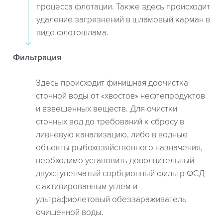
процесса флотации. Также здесь происходит
удаление загрязнений в шламовый карман в
виде флотошлама.
Фильтрация
Здесь происходит финишная доочистка
сточной воды от «хвостов» нефтепродуктов
и взвешенных веществ. Для очистки
сточных вод до требований к сбросу в
ливневую канализацию, либо в водные
объекты рыбохозяйственного назначения,
необходимо установить дополнительный
двухступенчатый сорбционный фильтр ФСД
с активированным углем и
ультрафиолетовый обеззараживатель
очищенной воды.