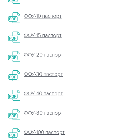
ФФУ-10 паспорт
ФФУ-15 паспорт
ФФУ-20 паспорт
ФФУ-30 паспорт
ФФУ-40 паспорт
ФФУ-80 паспорт
ФФУ-100 паспорт