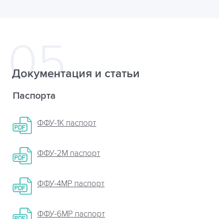
Документация и статьи
Паспорта
ФФУ-1К паспорт
ФФУ-2М паспорт
ФФУ-4МР паспорт
ФФУ-6МР паспорт