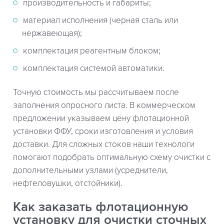
производительность и габариты;
материал исполнения (черная сталь или
нержавеющая);
комплектация реагентным блоком;
комплектация системой автоматики.
Точную стоимость мы рассчитываем после
заполнения опросного листа. В коммерческом
предложении указываем цену флотационной
установки ФФУ, сроки изготовления и условия
доставки. Для сложных стоков наши технологи
помогают подобрать оптимальную схему очистки с
дополнительными узлами (усреднители,
нефтеловушки, отстойники).
Как заказать флотационную
установку для очистки сточных