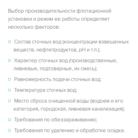
Выбор производительности флотационной
установки и режим ее работы определяет
несколько факторов:
Состав сточных вод (концентрации взвешенных
веществ, нефтепродуктов, рН и т.п.);
Характер сточных вод (производственные,
ливневые, подтоварные, их смесь);
Равномерность подачи сточных вод;
Температура сточных вод;
Место сброса очищенной воды (водоем и его
категория, городская, ливневая канализация);
Требования по обеззараживанию;
Требования по удалению и обработке осадка.