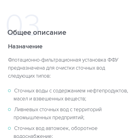
Общее описание
Назначение
Флотационно-фильтрационная установка ФФУ
предназначена для очистки сточных вод
следующих типов:
Сточных воды с содержанием нефтепродуктов,
масел и взвешенных веществ;
Ливневых сточных вод с территорий
промышленных предприятий;
Сточных вод автомоек, оборотное
водоснабжение;