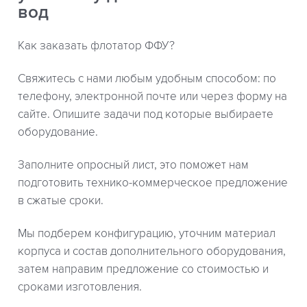
вод
Как заказать флотатор ФФУ?
Свяжитесь с нами любым удобным способом: по
телефону, электронной почте или через форму на
сайте. Опишите задачи под которые выбираете
оборудование.
Заполните опросный лист, это поможет нам
подготовить технико-коммерческое предложение
в сжатые сроки.
Мы подберем конфигурацию, уточним материал
корпуса и состав дополнительного оборудования,
затем направим предложение со стоимостью и
сроками изготовления.