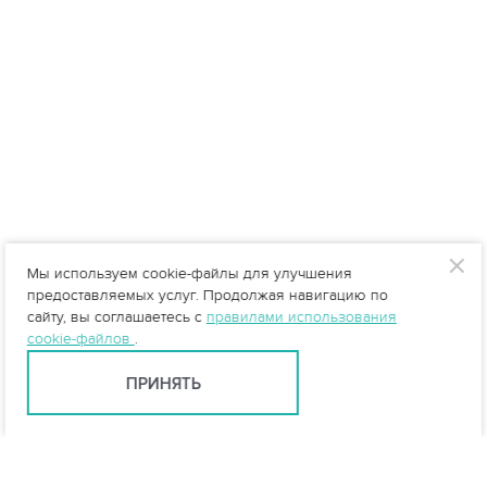
Мы используем cookie-файлы для улучшения
предоставляемых услуг. Продолжая навигацию по
сайту, вы соглашаетесь с
правилами использования
cookie-файлов
.
ПРИНЯТЬ