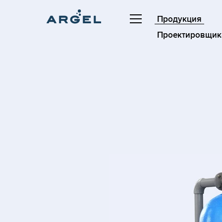
Продукция
Проектировщик