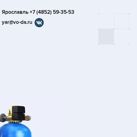
Ярославль +7 (4852) 59-35-53
yar@vo-da.ru