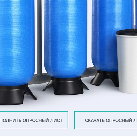
ПОЛНИТЬ ОПРОСНЫЙ ЛИСТ
СКАЧАТЬ ОПРОСНЫЙ 