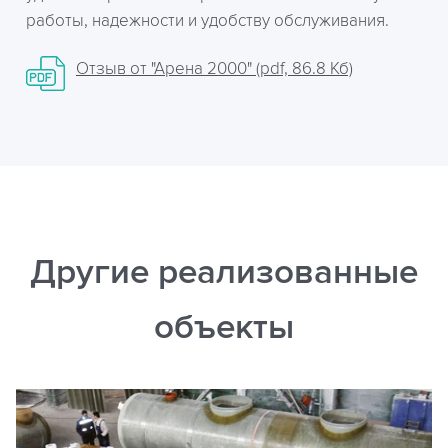
работы, надежности и удобству обслуживания.
Отзыв от "Арена 2000" (pdf, 86.8 Кб)
Другие реализованные
объекты