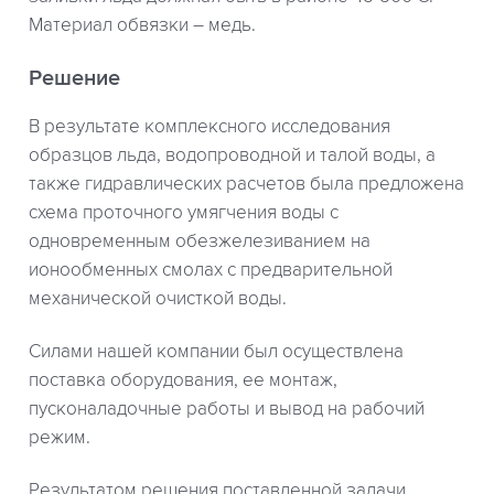
Материал обвязки – медь.
Решение
В результате комплексного исследования
образцов льда, водопроводной и талой воды, а
также гидравлических расчетов была предложена
схема проточного умягчения воды с
одновременным обезжелезиванием на
ионообменных смолах с предварительной
механической очисткой воды.
Силами нашей компании был осуществлена
поставка оборудования, ее монтаж,
пусконаладочные работы и вывод на рабочий
режим.
Результатом решения поставленной задачи