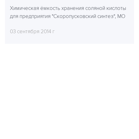
Химическая ёмкость хранения соляной кислоты
для предприятия "Скоропусковский синтез", МО
03 сентября 2014 г