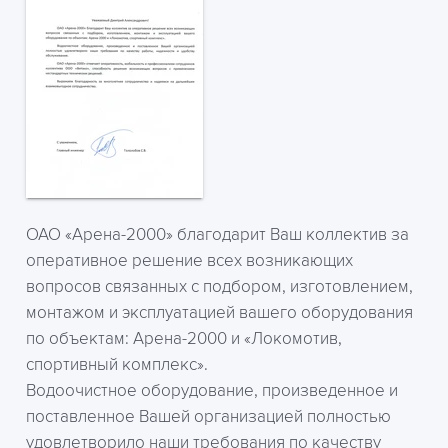
ОАО «Арена-2000» благодарит Ваш коллектив за
оперативное решение всех возникающих
вопросов связанных с подбором, изготовлением,
монтажом и эксплуатацией вашего оборудования
по объектам: Арена-2000 и «Локомотив,
спортивный комплекс».
Водоочистное оборудование, произведенное и
поставленное Вашей организацией полностью
удовлетворило наши требования по качеству