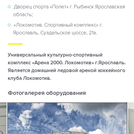
Дворец спорта «Полет» г. Рыбинск Ярославская
область;
«Локомотив. Спортивный комплекс» г.
Ярославль, Суздальское шоссе, 21а.
Универсальный культурно-спортивный
комплекс «Арена 2000. Локомотив» г.Ярославль.
Является домашней ледовой ареной хоккейного
клуба Локомотив.
Фотогалерея оборудования
1 из 5