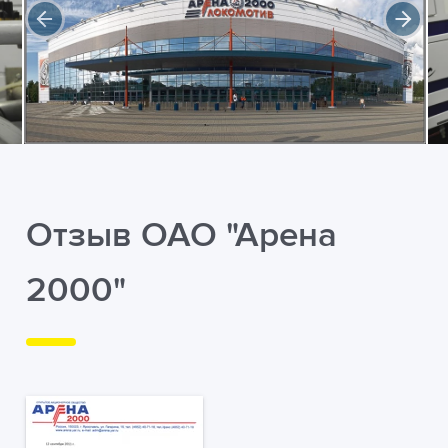
Отзыв ОАО "Арена
2000"