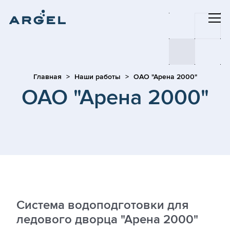
Главная
Наши работы
ОАО "Арена 2000"
ОАО "Арена 2000"
Система водоподготовки для
ледового дворца "Арена 2000"