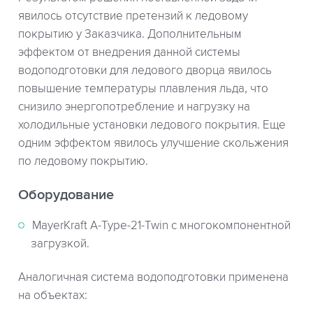
явилось отсутствие претензий к ледовому
покрытию у Заказчика. Дополнительным
эффектом от внедрения данной системы
водоподготовки для ледового дворца явилось
повышение температуры плавления льда, что
снизило энергопотребление и нагрузку на
холодильные установки ледового покрытия. Еще
одним эффектом явилось улучшение скольжения
по ледовому покрытию.
Оборудование
MayerKraft A-Type-21-Twin с многокомпонентной
загрузкой.
Аналогичная система водоподготовки применена
на объектах: