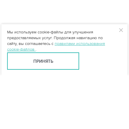
Мы используем cookie-файлы для улучшения
предоставляемых услуг. Продолжая навигацию по
сайту, вы соглашаетесь с
правилами использования
cookie-файлов
.
ПРИНЯТЬ
Ярославль +7 (4852) 59-35-53