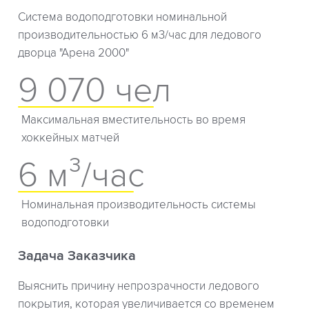
Система водоподготовки номинальной
производительностью 6 м3/час для ледового
дворца "Арена 2000"
9 070 чел
Максимальная вместительность во время
хоккейных матчей
6 м³/час
Номинальная производительность системы
водоподготовки
Задача Заказчика
Выяснить причину непрозрачности ледового
покрытия, которая увеличивается cо временем