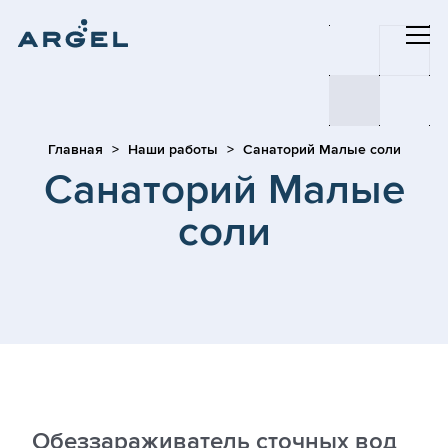
Главная
Наши работы
Санаторий Малые соли
Санаторий Малые
соли
Обеззараживатель сточных вод