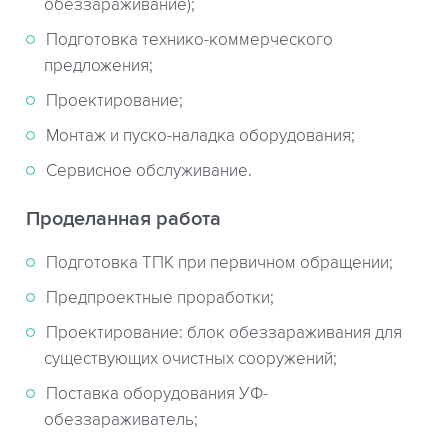
обеззараживание);
Подготовка технико-коммерческого
предложения;
Проектирование;
Монтаж и пуско-наладка оборудования;
Сервисное обслуживание.
Проделанная работа
Подготовка ТПК при первичном обращении;
Предпроектные проработки;
Проектирование: блок обеззараживания для
существующих очистных сооружений;
Поставка оборудования УФ-
обеззараживатель;