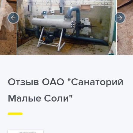
Отзыв ОАО "Санаторий
Малые Соли"