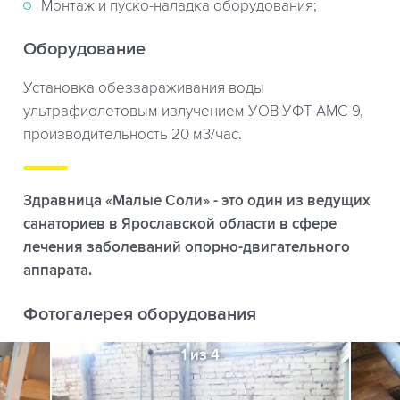
Монтаж и пуско-наладка оборудования;
Оборудование
Установка обеззараживания воды
ультрафиолетовым излучением УОВ-УФТ-АМС-9,
производительность 20 м3/час.
Здравница «Малые Соли» - это один из ведущих
санаториев в Ярославской области в сфере
лечения заболеваний опорно-двигательного
аппарата.
Фотогалерея оборудования
1 из 4