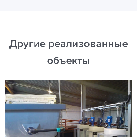
Другие реализованные
объекты