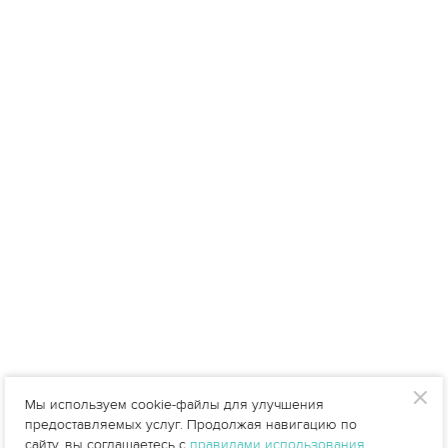
Мы используем cookie-файлы для улучшения
предоставляемых услуг. Продолжая навигацию по
сайту, вы соглашаетесь с
правилами использования