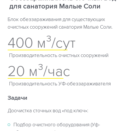
для санатория Малые Соли
Блок обеззараживания для существующих
очистных сооружений санатория Малые Соли.
400 м³/сут
Производительность очистных сооружений
20 м³/час
Производительность УФ-обеззараживателя
Задачи
Доочистка сточных вод «под ключ»:
Подбор очистного оборудования (Уф-