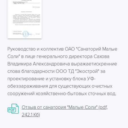
Руководство и коллектив ОАО "Санаторий Малые
Соли" в лице генерального директора Сахова
Владимира Александровича выражаетискренние
слова благодарности ООО ТД "Экострой" за
проектирование и установку блока УФ-
обеззараживания для существующих очистных
сооружений хозяйственно-бытовых сточных вод.
Отзыв от санатория "Малые Соли" (pdf,
242.1 Кб)