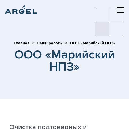
Главная
Наши работы
ООО «Марийский НПЗ»
ООО «Марийский
НПЗ»
Очистка подтоварных и