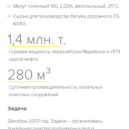
Мазут топочный 100, 2,00%, малозольный, 25°С;
Сырье для производства битума дорожного СБ
40/60.
1,4 млн. т.
Годовая мощность переработки Марийского НПЗ
сырой нефти
280 м³
Суточная производительность локальных
очистных сооружений
Задача
Декабрь 2007 год. Задача – организовать
локальную очистку подтоварных вод и