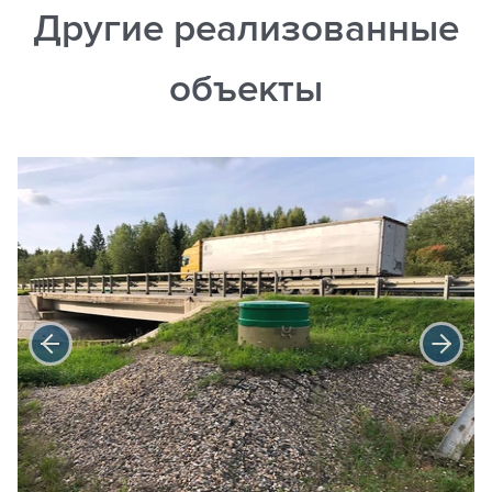
Другие реализованные
объекты