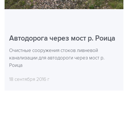
Автодорога через мост р. Роица
Очистные сооружения стоков ливневой
канализации для автодороги через мост р.
Роица
18 сентября 2016 г