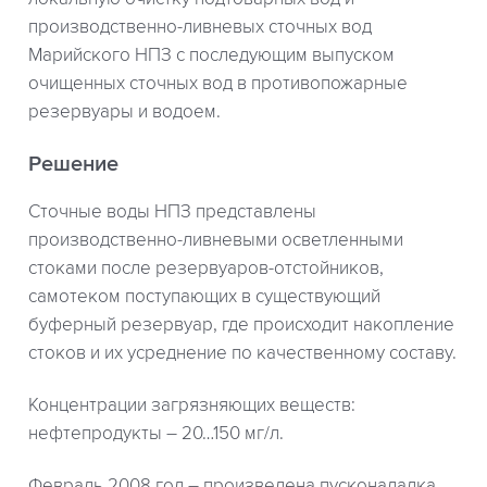
производственно-ливневых сточных вод
Марийского НПЗ с последующим выпуском
очищенных сточных вод в противопожарные
резервуары и водоем.
Решение
Сточные воды НПЗ представлены
производственно-ливневыми осветленными
стоками после резервуаров-отстойников,
самотеком поступающих в существующий
буферный резервуар, где происходит накопление
стоков и их усреднение по качественному составу.
Концентрации загрязняющих веществ:
нефтепродукты – 20…150 мг/л.
Февраль 2008 год – произведена пусконаладка