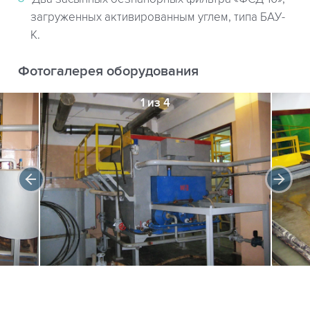
загруженных активированным углем, типа БАУ-
К.
Фотогалерея оборудования
1 из 4