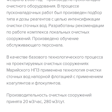
очистного оборудования. В процессе
пусконаладочных работ был произведен подбор
типа и дозы реагентов с целью интенсификации
очистки сточных вод. Разработаны рекомендации
по работе комплекса локальных очистных
сооружений. Произведено обучение
обслуживающего персонала.
В качестве базового технологического процесса
на проектируемых очистных сооружениях
Марийского НПЗ применена технология очистки
сточных вод напорной флотацией с применением
коагулянтов и флокулянтов.
Производительность очистных сооружений
принята 20 м3/час, 280 м3/сут.