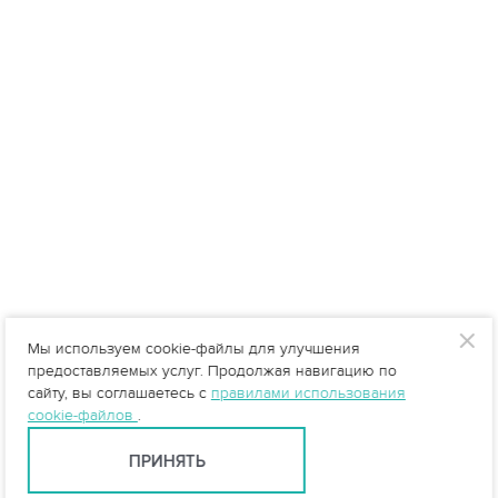
Мы используем cookie-файлы для улучшения
предоставляемых услуг. Продолжая навигацию по
сайту, вы соглашаетесь с
правилами использования
cookie-файлов
.
ПРИНЯТЬ