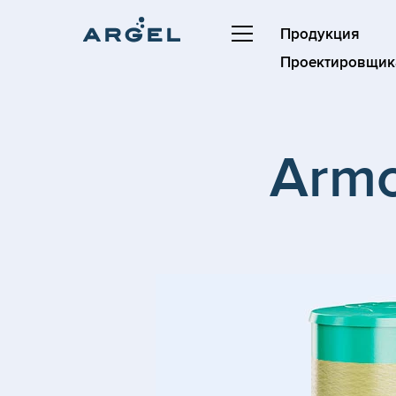
Продукция
Проектировщик
Armo