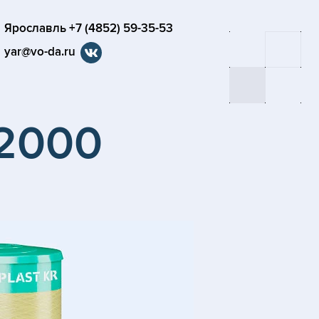
Ярославль +7 (4852) 59-35-53
yar@vo-da.ru
-2000