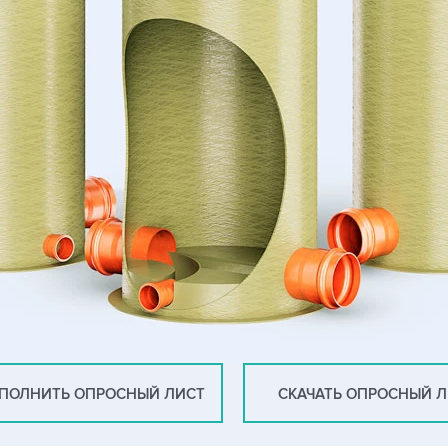
ПОЛНИТЬ ОПРОСНЫЙ ЛИСТ
СКАЧАТЬ ОПРОСНЫЙ 