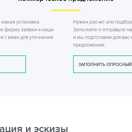
е какая установка
Нужен расчет или подбо
те форму заявки и наши
Заполните и отправьте на
я с вами для уточнения
и мы подготовим для вас
предложение.
ЗАПОЛНИТЬ ОПРОСНЫЙ
ация и эскизы