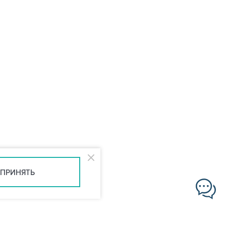
ПРИНЯТЬ