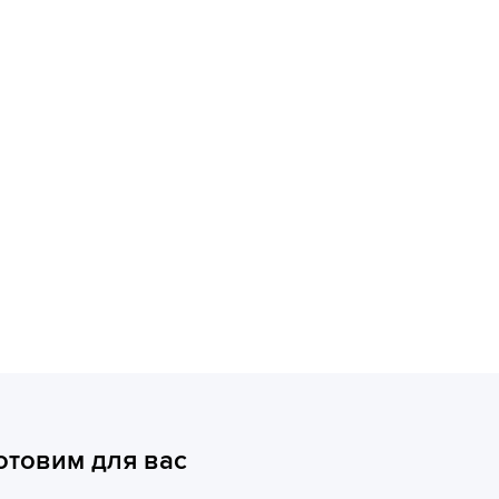
отовим для вас