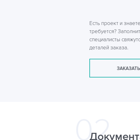
Есть проект и знает
требуется? Заполни
специалисты свяжутс
деталей заказа.
ЗАКАЗАТЬ
Документ