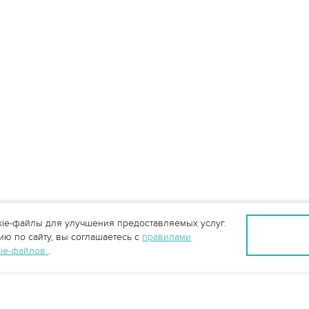
ie-файлы для улучшения предоставляемых услуг.
ю по сайту, вы соглашаетесь с
правилами
kie-файлов
.