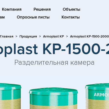
Компания
Решения
Объекты
ам
Опросные листы
Контакты
Главная
Продукция
Armoplast KP
Armoplast KP-1500-2000
plast KP-1500
Разделительная камера