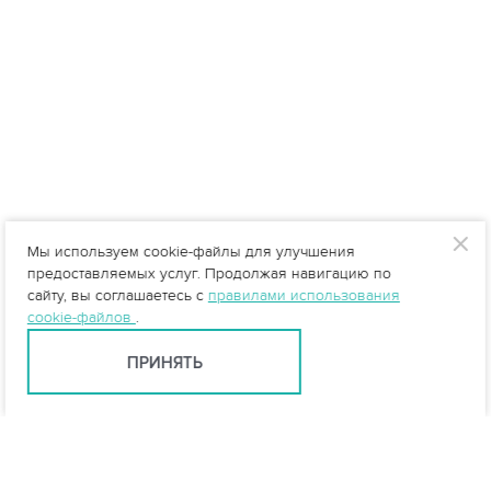
Мы используем cookie-файлы для улучшения
предоставляемых услуг. Продолжая навигацию по
сайту, вы соглашаетесь с
правилами использования
cookie-файлов
.
ПРИНЯТЬ