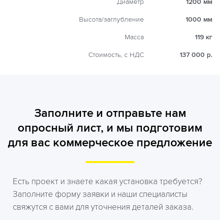
Диаметр
1200 мм
Высота/заглубление
1000 мм
Масса
119 кг
Стоимость, с НДС
137 000 р.
Заполните и отправьте нам
опросный лист, и мы подготовим
для вас коммерческое предложение
Есть проект и знаете какая установка требуется?
Заполните форму заявки и наши специалисты
свяжутся с вами для уточнения деталей заказа.