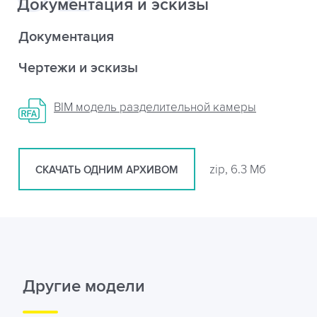
Документация и эскизы
Документация
Чертежи и эскизы
BIM модель разделительной камеры
zip, 6.3 Мб
СКАЧАТЬ ОДНИМ АРХИВОМ
Другие модели