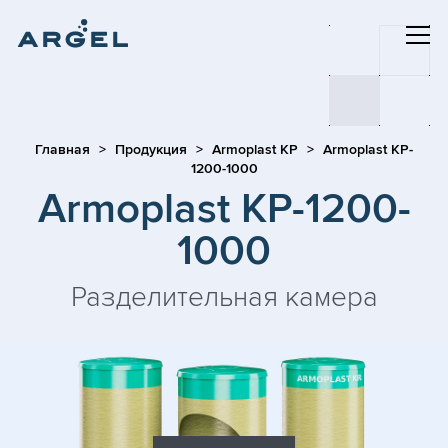
Главная
Продукция
Armoplast KP
Armoplast KP-
1200-1000
Armoplast KP-1200-
1000
Разделительная камера