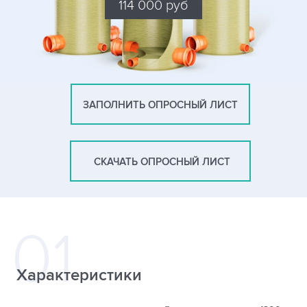
114 000 руб
ЗАПОЛНИТЬ ОПРОСНЫЙ ЛИСТ
СКАЧАТЬ ОПРОСНЫЙ ЛИСТ
Характеристики