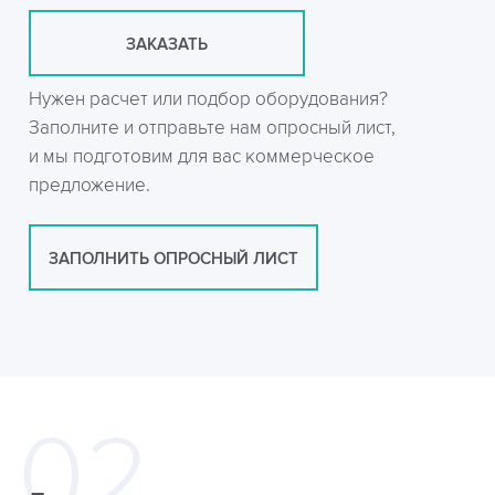
ЗАКАЗАТЬ
Нужен расчет или подбор оборудования?
Заполните и отправьте нам опросный лист,
и мы подготовим для вас коммерческое
предложение.
ЗАПОЛНИТЬ ОПРОСНЫЙ ЛИСТ