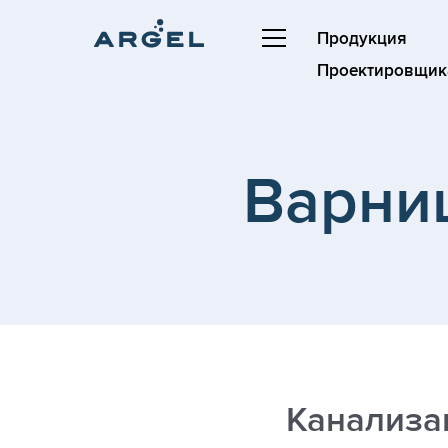
Продукция
Проектировщик
Варни
Канализа