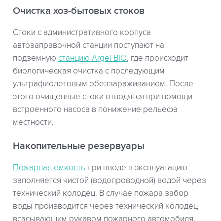
Очистка хоз-бытовых стоков
Стоки с административного корпуса
автозаправочной станции поступают на
подземную
станцию Argel BIO
, где происходит
биологическая очистка с последующим
ультрафиолетовым обеззараживанием. После
этого очищенные стоки отводятся при помощи
встроенного насоса в понижение рельефа
местности.
Накопительные резервуары
Пожарная емкость
при вводе в эксплуатацию
заполняется чистой (водопроводной) водой через
технический колодец. В случае пожара забор
воды производится через технический колодец
всасывающим рукавом пожарного автомобиля.