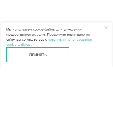
Мы используем cookie-файлы для улучшения
предоставляемых услуг. Продолжая навигацию по
сайту, вы соглашаетесь с
правилами использования
cookie-файлов
.
ПРИНЯТЬ
Ярославль +7 (4852) 59-35-53