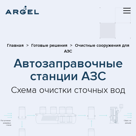
Главная
Готовые решения
Очистные сооружения для
АЗС
Автозаправочные
станции АЗС
Схема очистки сточных вод