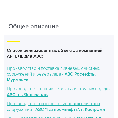
Общее описание
Список реализованных объектов компанией
АРГЕЛЬ для АЗС:
Производство и поставка ливневых очистных
сооружений и резервуара -
АЗС Роснефть,
Мурманск
Производство станции перекачки сточных вод для
АЗС в г. Ярославле.
Производство и поставка ливневых очистных
сооружений -
АЗС "Газпромнефть", г. Кострома