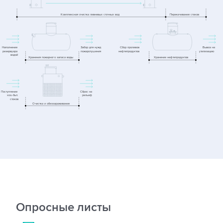
Опросные листы