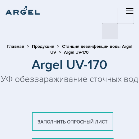
Главная
Продукция
Станция дезинфекции воды Argel
UV
Argel UV-170
Argel UV-170
УФ обеззараживание сточных вод
ЗАПОЛНИТЬ ОПРОСНЫЙ ЛИСТ