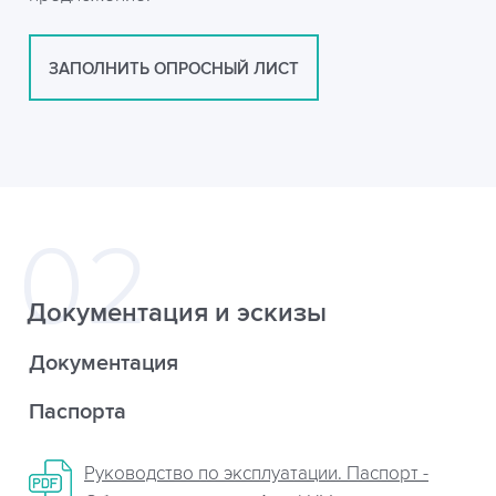
ЗАПОЛНИТЬ ОПРОСНЫЙ ЛИСТ
Документация и эскизы
Документация
Паспорта
Руководство по эксплуатации. Паспорт -