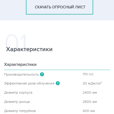
СКАЧАТЬ ОПРОСНЫЙ ЛИСТ
Характеристики
Характеристики
170 л/c
Производительность
?
Эффективная доза облучения
30 мДж/см
2
?
Диаметр корпуса
2400 мм
Диаметр днища
2600 мм
Диаметр патрубков
400 мм