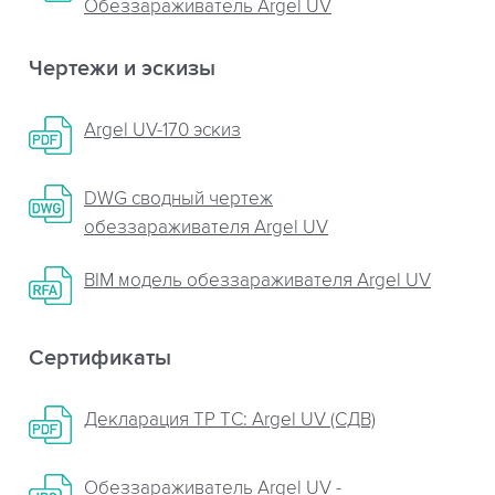
Обеззараживатель Argel UV
Чертежи и эскизы
Argel UV-170 эскиз
DWG сводный чертеж
обеззараживателя Argel UV
BIM модель обеззараживателя Argel UV
Сертификаты
Декларация ТР ТС: Argel UV (СДВ)
Обеззараживатель Argel UV -