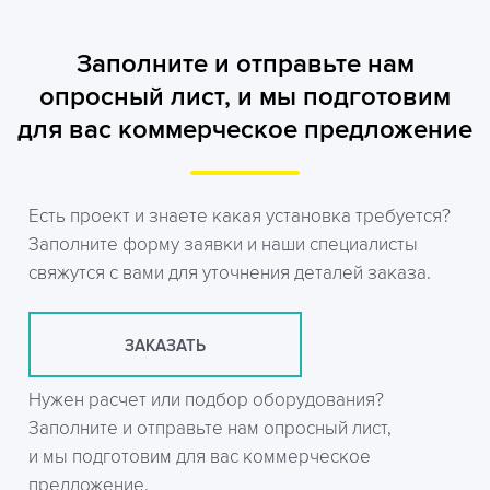
Заполните и отправьте нам
опросный лист, и мы подготовим
для вас коммерческое предложение
Есть проект и знаете какая установка требуется?
Заполните форму заявки и наши специалисты
свяжутся с вами для уточнения деталей заказа.
ЗАКАЗАТЬ
Нужен расчет или подбор оборудования?
Заполните и отправьте нам опросный лист,
и мы подготовим для вас коммерческое
предложение.