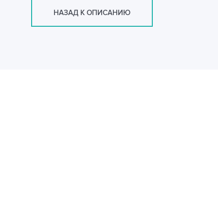
НАЗАД К ОПИСАНИЮ