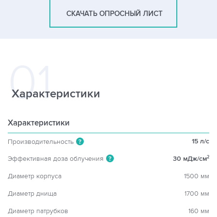
СКАЧАТЬ ОПРОСНЫЙ ЛИСТ
Характеристики
Характеристики
15 л/c
Производительность
?
Эффективная доза облучения
30 мДж/см
2
?
Диаметр корпуса
1500 мм
Диаметр днища
1700 мм
Диаметр патрубков
160 мм