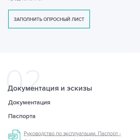
ЗАПОЛНИТЬ ОПРОСНЫЙ ЛИСТ
Документация и эскизы
Документация
Паспорта
Руководство по эксплуатации. Паспорт -