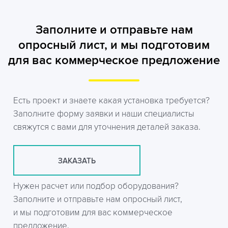
Заполните и отправьте нам
опросный лист, и мы подготовим
для вас коммерческое предложение
Есть проект и знаете какая установка требуется?
Заполните форму заявки и наши специалисты
свяжутся с вами для уточнения деталей заказа.
ЗАКАЗАТЬ
Нужен расчет или подбор оборудования?
Заполните и отправьте нам опросный лист,
и мы подготовим для вас коммерческое
предложение.