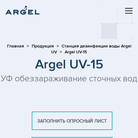
Главная
Продукция
Станция дезинфекции воды Argel
UV
Argel UV-15
Argel UV-15
УФ обеззараживание сточных вод
ЗАПОЛНИТЬ ОПРОСНЫЙ ЛИСТ