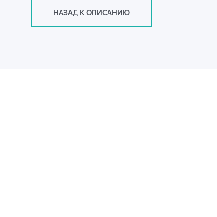
НАЗАД К ОПИСАНИЮ