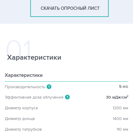
СКАЧАТЬ ОПРОСНЫЙ ЛИСТ
Характеристики
Характеристики
5 л/c
Производительность
?
Эффективная доза облучения
30 мДж/см
2
?
Диаметр корпуса
1200 мм
Диаметр днища
1400 мм
Диаметр патрубков
110 мм