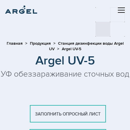
Главная
Продукция
Станция дезинфекции воды Argel
UV
Argel UV-5
Argel UV-5
УФ обеззараживание сточных вод
ЗАПОЛНИТЬ ОПРОСНЫЙ ЛИСТ