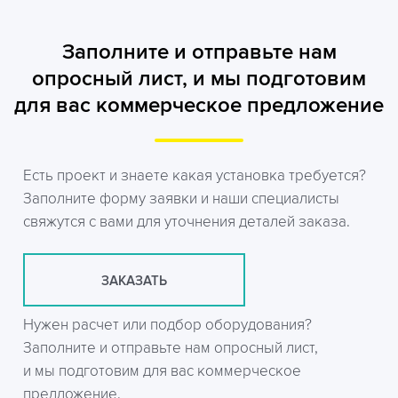
Заполните и отправьте нам
опросный лист, и мы подготовим
для вас коммерческое предложение
Есть проект и знаете какая установка требуется?
Заполните форму заявки и наши специалисты
свяжутся с вами для уточнения деталей заказа.
ЗАКАЗАТЬ
Нужен расчет или подбор оборудования?
Заполните и отправьте нам опросный лист,
и мы подготовим для вас коммерческое
предложение.