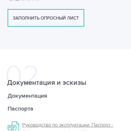
ЗАПОЛНИТЬ ОПРОСНЫЙ ЛИСТ
Документация и эскизы
Документация
Паспорта
Руководство по эксплуатации. Паспорт -