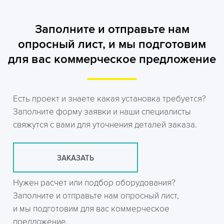
Заполните и отправьте нам
опросный лист, и мы подготовим
для вас коммерческое предложение
Есть проект и знаете какая установка требуется?
Заполните форму заявки и наши специалисты
свяжутся с вами для уточнения деталей заказа.
ЗАКАЗАТЬ
Нужен расчет или подбор оборудования?
Заполните и отправьте нам опросный лист,
и мы подготовим для вас коммерческое
предложение.