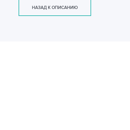
НАЗАД К ОПИСАНИЮ