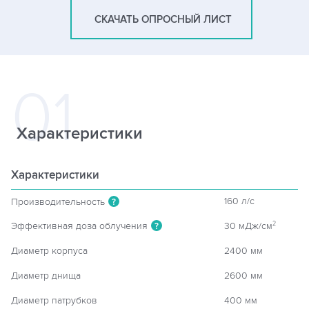
СКАЧАТЬ ОПРОСНЫЙ ЛИСТ
Характеристики
Характеристики
160 л/c
Производительность
?
Эффективная доза облучения
30 мДж/см
2
?
Диаметр корпуса
2400 мм
Диаметр днища
2600 мм
Диаметр патрубков
400 мм