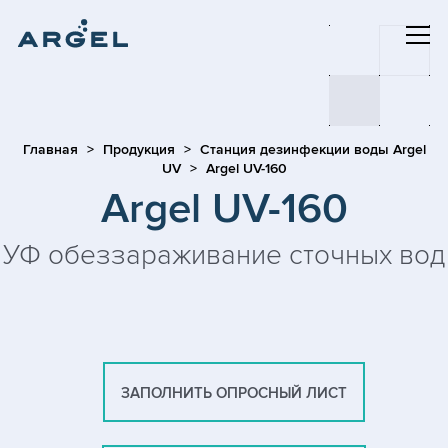
Главная
Продукция
Станция дезинфекции воды Argel
UV
Argel UV-160
Argel UV-160
УФ обеззараживание сточных вод
ЗАПОЛНИТЬ ОПРОСНЫЙ ЛИСТ