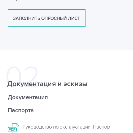
ЗАПОЛНИТЬ ОПРОСНЫЙ ЛИСТ
Документация и эскизы
Документация
Паспорта
Руководство по эксплуатации. Паспорт -